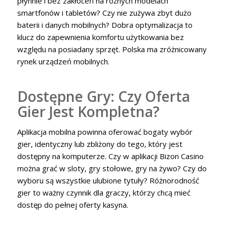
płynnie i bez zakłóceń na różnych modelach
smartfonów i tabletów? Czy nie zużywa zbyt dużo
baterii i danych mobilnych? Dobra optymalizacja to
klucz do zapewnienia komfortu użytkowania bez
względu na posiadany sprzęt. Polska ma zróżnicowany
rynek urządzeń mobilnych.
Dostępne Gry: Czy Oferta
Gier Jest Kompletna?
Aplikacja mobilna powinna oferować bogaty wybór
gier, identyczny lub zbliżony do tego, który jest
dostępny na komputerze. Czy w aplikacji Bizon Casino
można grać w sloty, gry stołowe, gry na żywo? Czy do
wyboru są wszystkie ulubione tytuły? Różnorodność
gier to ważny czynnik dla graczy, którzy chcą mieć
dostęp do pełnej oferty kasyna.