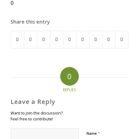
{}
Share this entry
0
REPLIES
Leave a Reply
Want to join the discussion?
Feel free to contribute!
*
Name