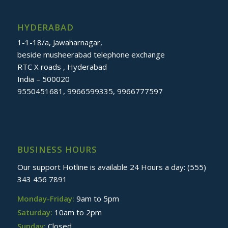
HYDERABAD
1-1-18/a, Jawaharnagar,
beside musheerabad telephone exchange
RTC X roads , Hyderabad
India – 500020
9550451681, 9966599335, 9966777597
BUSINESS HOURS
Our support Hotline is available 24 Hours a day: (555)
343 456 7891
Monday-Friday:
9am to 5pm
Saturday:
10am to 2pm
Sunday:
Closed