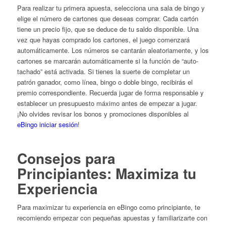
Para realizar tu primera apuesta, selecciona una sala de bingo y
elige el número de cartones que deseas comprar. Cada cartón
tiene un precio fijo, que se deduce de tu saldo disponible. Una
vez que hayas comprado los cartones, el juego comenzará
automáticamente. Los números se cantarán aleatoriamente, y los
cartones se marcarán automáticamente si la función de “auto-
tachado” está activada. Si tienes la suerte de completar un
patrón ganador, como línea, bingo o doble bingo, recibirás el
premio correspondiente. Recuerda jugar de forma responsable y
establecer un presupuesto máximo antes de empezar a jugar.
¡No olvides revisar los bonos y promociones disponibles al
eBingo iniciar sesión
!
Consejos para
Principiantes: Maximiza tu
Experiencia
Para maximizar tu experiencia en eBingo como principiante, te
recomiendo empezar con pequeñas apuestas y familiarizarte con