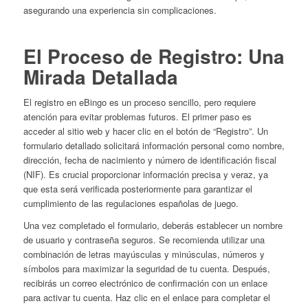
asegurando una experiencia sin complicaciones.
El Proceso de Registro: Una
Mirada Detallada
El registro en eBingo es un proceso sencillo, pero requiere
atención para evitar problemas futuros. El primer paso es
acceder al sitio web y hacer clic en el botón de “Registro”. Un
formulario detallado solicitará información personal como nombre,
dirección, fecha de nacimiento y número de identificación fiscal
(NIF). Es crucial proporcionar información precisa y veraz, ya
que esta será verificada posteriormente para garantizar el
cumplimiento de las regulaciones españolas de juego.
Una vez completado el formulario, deberás establecer un nombre
de usuario y contraseña seguros. Se recomienda utilizar una
combinación de letras mayúsculas y minúsculas, números y
símbolos para maximizar la seguridad de tu cuenta. Después,
recibirás un correo electrónico de confirmación con un enlace
para activar tu cuenta. Haz clic en el enlace para completar el