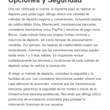
Una vez verificada tu cuenta, el siguiente paso es realizar un
depósito para poder jugar. eBingo ofrece una variedad de
métodos de depósito seguros y convenientes, incluyendo tarjetas
de crédito/débito (Visa, Mastercard), transferencias bancarias,
monederos electrónicos como PayPal y servicios de pago como
Bizum. Cada método tiene sus propios límites mínimos y
máximos de depósito, así como tiempos de procesamiento
variables. Por ejemplo, las tarjetas de crédito/débito suelen ser
instantáneas, mientras que las transferencias bancarias pueden
tardar entre 1 y 3 días hábiles. Es importante revisar
cuidadosamente los términos y condiciones de cada método de
depósito antes de realizar la transacción.
Al elegir un método de depósito, considera la seguridad y la
facilidad de uso. Los monederos electrónicos pueden ofrecer una
capa adicional de anonimato, mientras que las transferencias
bancarias garantizan la seguridad de los fondos a través de la
infraestructura bancaria establecida. Recuerda que eBingo utiliza
protocolos de encriptación avanzados para proteger la
información financiera de sus usuarios.