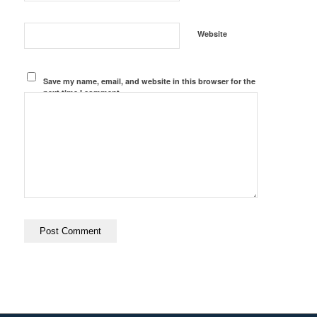
Website
Save my name, email, and website in this browser for the
next time I comment.