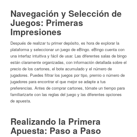
Navegación y Selección de
Juegos: Primeras
Impresiones
Después de realizar tu primer depósito, es hora de explorar la
plataforma y seleccionar un juego de eBingo. eBingo cuenta con
una interfaz intuitiva y fácil de usar. Las diferentes salas de bingo
están claramente organizadas, con información detallada sobre el
precio de los cartones, el bote acumulado y el número de
jugadores. Puedes filtrar los juegos por tipo, premio o número de
jugadores para encontrar el que mejor se adapte a tus
preferencias. Antes de comprar cartones, tómate un tiempo para
familiarizarte con las reglas del juego y las diferentes opciones
de apuesta.
Realizando la Primera
Apuesta: Paso a Paso