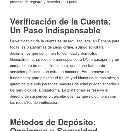
proceso de registro y acceder a tu perfil.
Verificación de la Cuenta:
Un Paso Indispensable
La verificación de la cuenta es un requisito legal en España para
todas las plataformas de juego online. eBingo solicitará
documentos que confirmen tu identidad y domicilio.
Generalmente, se requiere una copia de tu DNI o pasaporte y un
comprobante de domicilio reciente, como una factura de
servicios públicos o un extracto bancario. Este proceso es
fundamental para prevenir el fraude y el blanqueo de capitales, y
garantiza que solo personas mayores de edad puedan acceder a
los servicios de la plataforma. La plataforma se reserva el
derecho de suspender o cancelar cuentas que no cumplan con
los requisitos de verificación.
Métodos de Depósito:
Opciones y Seguridad