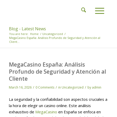
Blog - Latest News
You are here:
Home
/
Uncategorized
/
MegaCasino España: Análisis Profundo de Seguridad y Atención al
Client...
MegaCasino España: Análisis
Profundo de Seguridad y Atención al
Cliente
/
/
/
March 16, 2026
0 Comments
in
Uncategorized
by
admin
La seguridad y la confiabilidad son aspectos cruciales a
la hora de elegir un casino online. Este análisis
exhaustivo de
MegaCasino
en España se enfoca en