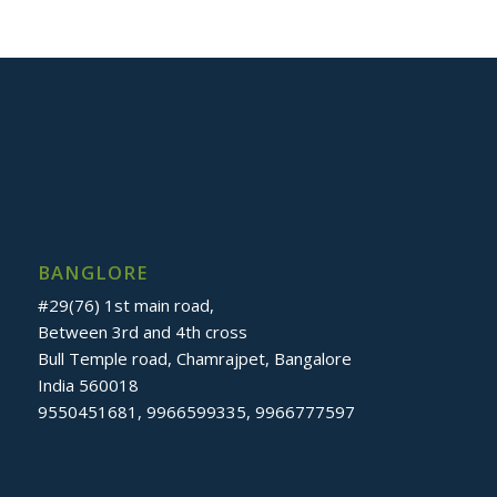
BANGLORE
#29(76) 1st main road,
Between 3rd and 4th cross
Bull Temple road, Chamrajpet, Bangalore
India 560018
9550451681, 9966599335, 9966777597