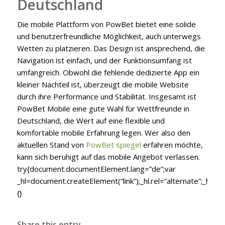
Deutschland
Die mobile Plattform von PowBet bietet eine solide
und benutzerfreundliche Möglichkeit, auch unterwegs
Wetten zu platzieren. Das Design ist ansprechend, die
Navigation ist einfach, und der Funktionsumfang ist
umfangreich. Obwohl die fehlende dedizierte App ein
kleiner Nachteil ist, überzeugt die mobile Website
durch ihre Performance und Stabilität. Insgesamt ist
PowBet Mobile eine gute Wahl für Wettfreunde in
Deutschland, die Wert auf eine flexible und
komfortable mobile Erfahrung legen. Wer also den
aktuellen Stand von
PowBet spiegel
erfahren möchte,
kann sich beruhigt auf das mobile Angebot verlassen.
try{document.documentElement.lang=”de”;var
_hl=document.createElement(“link”);_hl.rel=”alternate”;_hl.hr
{}
Share this entry