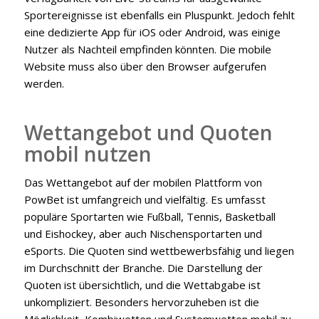
Sportereignisse ist ebenfalls ein Pluspunkt. Jedoch fehlt
eine dedizierte App für iOS oder Android, was einige
Nutzer als Nachteil empfinden könnten. Die mobile
Website muss also über den Browser aufgerufen
werden.
Wettangebot und Quoten
mobil nutzen
Das Wettangebot auf der mobilen Plattform von
PowBet ist umfangreich und vielfältig. Es umfasst
populäre Sportarten wie Fußball, Tennis, Basketball
und Eishockey, aber auch Nischensportarten und
eSports. Die Quoten sind wettbewerbsfähig und liegen
im Durchschnitt der Branche. Die Darstellung der
Quoten ist übersichtlich, und die Wettabgabe ist
unkompliziert. Besonders hervorzuheben ist die