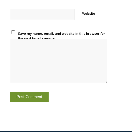
Website
Save my name, email, and website in this browser for
the next time I comment.