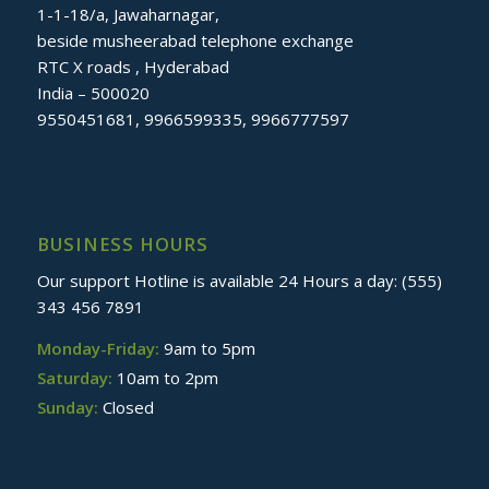
1-1-18/a, Jawaharnagar,
beside musheerabad telephone exchange
RTC X roads , Hyderabad
India – 500020
9550451681, 9966599335, 9966777597
BUSINESS HOURS
Our support Hotline is available 24 Hours a day: (555)
343 456 7891
Monday-Friday:
9am to 5pm
Saturday:
10am to 2pm
Sunday:
Closed