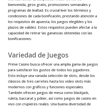
bienvenida, giros gratis, promociones semanales y
programas de lealtad. Es crucial leer los términos y
condiciones de cada bonificación, prestando atención a
los requisitos de apuesta, los juegos elegibles y los
plazos de validez. Estos requisitos pueden afectar a la
capacidad de retirar las ganancias obtenidas con las
bonificaciones.
Variedad de Juegos
Prime Casino busca ofrecer una amplia gama de juegos
para satisfacer los gustos de todos los jugadores.
Esto incluye una variada selección de slots, desde los
clásicos de tres carretes hasta los video slots más
modernos con gráficos y funciones especiales.
También ofrecen juegos de mesa como blackjack,
ruleta, baccarat y póker, así como juegos de casino en
vivo con crupieres reales. Una buena diversidad de