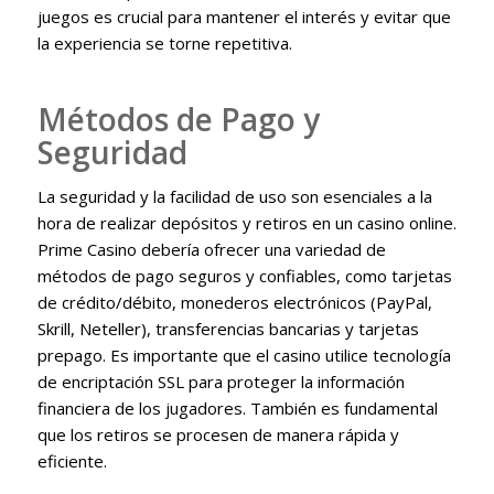
juegos es crucial para mantener el interés y evitar que
la experiencia se torne repetitiva.
Métodos de Pago y
Seguridad
La seguridad y la facilidad de uso son esenciales a la
hora de realizar depósitos y retiros en un casino online.
Prime Casino debería ofrecer una variedad de
métodos de pago seguros y confiables, como tarjetas
de crédito/débito, monederos electrónicos (PayPal,
Skrill, Neteller), transferencias bancarias y tarjetas
prepago. Es importante que el casino utilice tecnología
de encriptación SSL para proteger la información
financiera de los jugadores. También es fundamental
que los retiros se procesen de manera rápida y
eficiente.