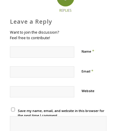
REPLIES
Leave a Reply
Want to join the discussion?
Feel free to contribute!
*
Name
*
Email
Website
Save my name, email, and website in this browser for
the next time I comment.