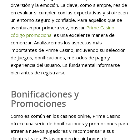
diversión y la emoción. La clave, como siempre, reside
en evaluar si cumplen con las expectativas y si ofrecen
un entorno seguro y confiable. Para aquellos que se
aventuran por primera vez, buscar
Prime Casino
código promocional
es una excelente manera de
comenzar. Analizaremos los aspectos más
importantes de Prime Casino, incluyendo su selección
de juegos, bonificaciones, métodos de pago y
experiencia del usuario. Es fundamental informarse
bien antes de registrarse.
Bonificaciones y
Promociones
Como es común en los casinos online, Prime Casino
ofrece una serie de bonificaciones y promociones para
atraer a nuevos jugadores y recompensar a sus
clientes leales. Estas pueden incluir bonos de