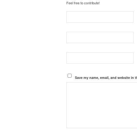
Feel free to contribute!
Save my name, email, and website in t