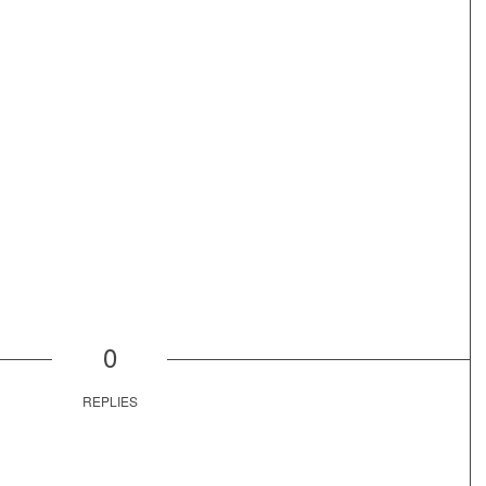
0
REPLIES