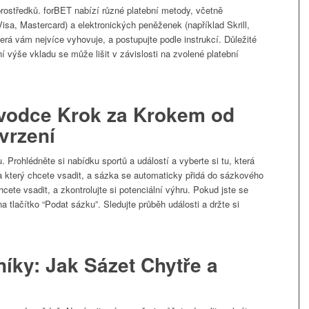
rostředků. forBET nabízí různé platební metody, včetně
isa, Mastercard) a elektronických peněženek (například Skrill,
terá vám nejvíce vyhovuje, a postupujte podle instrukcí. Důležité
í výše vkladu se může lišit v závislosti na zvolené platební
ůvodce Krok za Krokem od
vrzení
. Prohlédněte si nabídku sportů a událostí a vyberte si tu, která
na který chcete vsadit, a sázka se automaticky přidá do sázkového
hcete vsadit, a zkontrolujte si potenciální výhru. Pokud jste se
na tlačítko “Podat sázku”. Sledujte průběh události a držte si
níky: Jak Sázet Chytře a