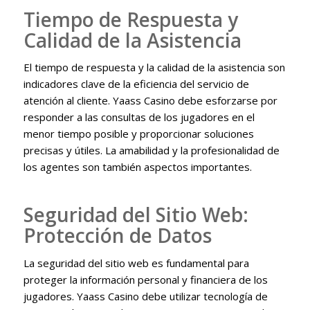
Tiempo de Respuesta y
Calidad de la Asistencia
El tiempo de respuesta y la calidad de la asistencia son
indicadores clave de la eficiencia del servicio de
atención al cliente. Yaass Casino debe esforzarse por
responder a las consultas de los jugadores en el
menor tiempo posible y proporcionar soluciones
precisas y útiles. La amabilidad y la profesionalidad de
los agentes son también aspectos importantes.
Seguridad del Sitio Web:
Protección de Datos
La seguridad del sitio web es fundamental para
proteger la información personal y financiera de los
jugadores. Yaass Casino debe utilizar tecnología de