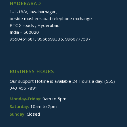
HYDERABAD
1-1-18/a, Jawaharnagar,
beside musheerabad telephone exchange
RTC X roads , Hyderabad
India – 500020
9550451681, 9966599335, 9966777597
BUSINESS HOURS
Our support Hotline is available 24 Hours a day: (555)
343 456 7891
Monday-Friday:
9am to 5pm
Saturday:
10am to 2pm
Sunday:
Closed