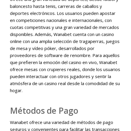
baloncesto hasta tenis, carreras de caballos y
deportes electrónicos. Los usuarios pueden apostar
en competiciones nacionales e internacionales, con
cuotas competitivas y una gran variedad de mercados
disponibles. Además, Wanabet cuenta con un casino
online con una amplia selección de tragaperras, juegos
de mesa y vídeo póker, desarrollados por
proveedores de software de renombre. Para aquellos
que prefieren la emoción del casino en vivo, Wanabet
ofrece mesas con crupieres reales, donde los usuarios
pueden interactuar con otros jugadores y sentir la
atmósfera de un casino real desde la comodidad de su
hogar.
Métodos de Pago
Wanabet ofrece una variedad de métodos de pago
seguros y convenientes para facilitar las transacciones