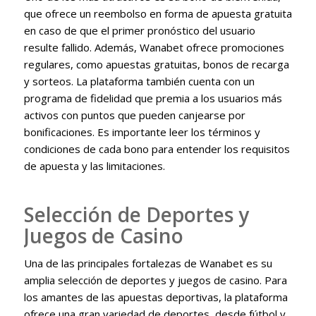
que ofrece un reembolso en forma de apuesta gratuita
en caso de que el primer pronóstico del usuario
resulte fallido. Además, Wanabet ofrece promociones
regulares, como apuestas gratuitas, bonos de recarga
y sorteos. La plataforma también cuenta con un
programa de fidelidad que premia a los usuarios más
activos con puntos que pueden canjearse por
bonificaciones. Es importante leer los términos y
condiciones de cada bono para entender los requisitos
de apuesta y las limitaciones.
Selección de Deportes y
Juegos de Casino
Una de las principales fortalezas de Wanabet es su
amplia selección de deportes y juegos de casino. Para
los amantes de las apuestas deportivas, la plataforma
ofrece una gran variedad de deportes, desde fútbol y