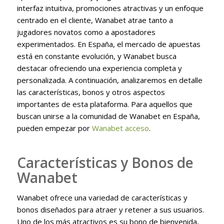
interfaz intuitiva, promociones atractivas y un enfoque
centrado en el cliente, Wanabet atrae tanto a
jugadores novatos como a apostadores
experimentados. En España, el mercado de apuestas
está en constante evolución, y Wanabet busca
destacar ofreciendo una experiencia completa y
personalizada. A continuación, analizaremos en detalle
las características, bonos y otros aspectos
importantes de esta plataforma. Para aquellos que
buscan unirse a la comunidad de Wanabet en España,
pueden empezar por
Wanabet acceso
.
Características y Bonos de
Wanabet
Wanabet ofrece una variedad de características y
bonos diseñados para atraer y retener a sus usuarios.
Uno de los más atractivos es su bono de bienvenida,