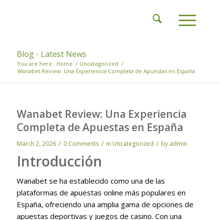
Blog - Latest News
You are here:
Home
/
Uncategorized
/
Wanabet Review: Una Experiencia Completa de Apuestas en España
Wanabet Review: Una Experiencia
Completa de Apuestas en España
/
/
/
March 2, 2026
0 Comments
in
Uncategorized
by
admin
Introducción
Wanabet se ha establecido como una de las
plataformas de apuestas online más populares en
España, ofreciendo una amplia gama de opciones de
apuestas deportivas y juegos de casino. Con una