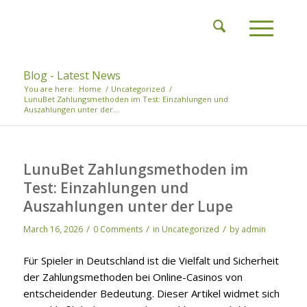
Blog - Latest News
You are here:
Home
/
Uncategorized
/
LunuBet Zahlungsmethoden im Test: Einzahlungen und
Auszahlungen unter der...
LunuBet Zahlungsmethoden im
Test: Einzahlungen und
Auszahlungen unter der Lupe
/
/
/
March 16, 2026
0 Comments
in
Uncategorized
by
admin
Für Spieler in Deutschland ist die Vielfalt und Sicherheit
der Zahlungsmethoden bei Online-Casinos von
entscheidender Bedeutung. Dieser Artikel widmet sich