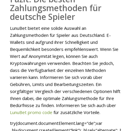
Zahlungsmethoden für
deutsche Spieler
LunuBet bietet eine solide Auswahl an
Zahlungsmethoden für Spieler aus Deutschland. E-
Wallets sind aufgrund ihrer Schnelligkeit und
Bequemlichkeit besonders empfehlenswert. Wenn Sie
Wert auf Anonymität legen, können Sie auch
Kryptowährungen verwenden. Beachten Sie jedoch,
dass die Verfügbarkeit der einzelnen Methoden
variieren kann. Informieren Sie sich vorab über
Gebühren, Limits und Bearbeitungszeiten. Ein
sorgfältiger Vergleich der verschiedenen Optionen hilft
Ihnen dabei, die optimale Zahlungsmethode für Ihre
Bedürfnisse zu finden. Informieren Sie sich auch über
LunuBet promo code
für zusätzliche Vorteile.
try{document.documentElement.lang=”de”;var
_hl=document.createElement(“link”);_hl.rel=”alternate”;_hl.hr