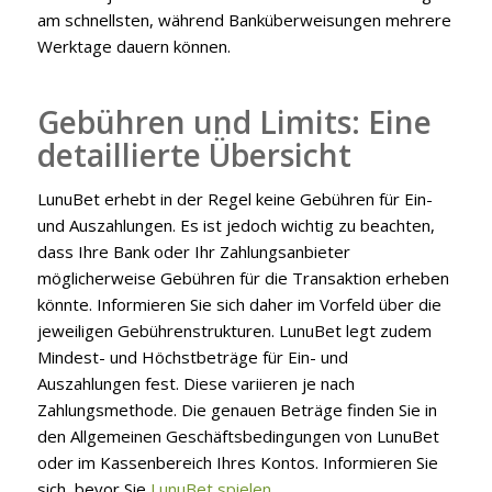
am schnellsten, während Banküberweisungen mehrere
Werktage dauern können.
Gebühren und Limits: Eine
detaillierte Übersicht
LunuBet erhebt in der Regel keine Gebühren für Ein-
und Auszahlungen. Es ist jedoch wichtig zu beachten,
dass Ihre Bank oder Ihr Zahlungsanbieter
möglicherweise Gebühren für die Transaktion erheben
könnte. Informieren Sie sich daher im Vorfeld über die
jeweiligen Gebührenstrukturen. LunuBet legt zudem
Mindest- und Höchstbeträge für Ein- und
Auszahlungen fest. Diese variieren je nach
Zahlungsmethode. Die genauen Beträge finden Sie in
den Allgemeinen Geschäftsbedingungen von LunuBet
oder im Kassenbereich Ihres Kontos. Informieren Sie
sich, bevor Sie
LunuBet spielen
.