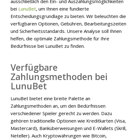
ausschließlich den Ein- und Auszahlungsmöglichkeiten
bei
LunuBet
, um Ihnen eine fundierte
Entscheidungsgrundlage zu bieten. Wir beleuchten die
verfügbaren Optionen, Gebühren, Bearbeitungszeiten
und Sicherheitsstandards. Unsere Analyse soll Ihnen
helfen, die optimale Zahlungsmethode für Ihre
Bedürfnisse bei LunuBet zu finden.
Verfügbare
Zahlungsmethoden bei
LunuBet
LunuBet bietet eine breite Palette an
Zahlungsmethoden an, um den Bedürfnissen
verschiedener Spieler gerecht zu werden. Dazu
gehören traditionelle Optionen wie Kreditkarten (Visa,
Mastercard), Banküberweisungen und E-Wallets (Skrill,
Neteller). Auch Kryptowährungen wie Bitcoin,