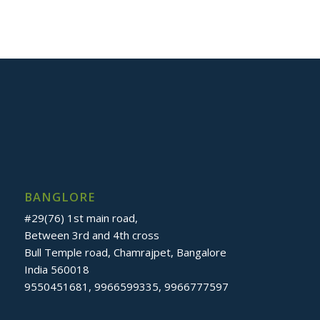
BANGLORE
#29(76) 1st main road,
Between 3rd and 4th cross
Bull Temple road, Chamrajpet, Bangalore
India 560018
9550451681, 9966599335, 9966777597